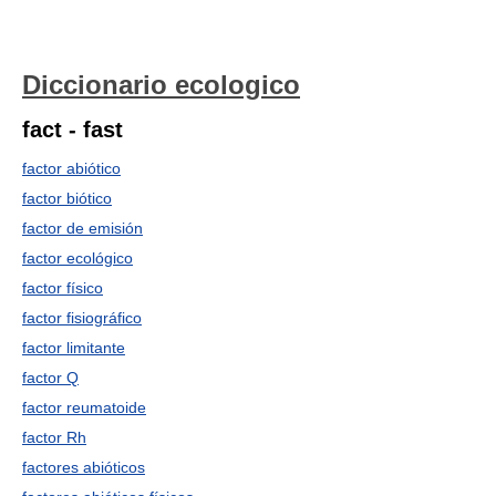
Diccionario ecologico
fact - fast
factor abiótico
factor biótico
factor de emisión
factor ecológico
factor físico
factor fisiográfico
factor limitante
factor Q
factor reumatoide
factor Rh
factores abióticos